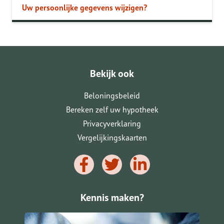
Uw persoonlijke gegevens wijzigen?
Bekijk ook
Beloningsbeleid
Bereken zelf uw hypotheek
Privacyverklaring
Vergelijkingskaarten
Kennis maken?