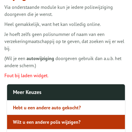
Via onderstaande module kun je iedere poliswijziging
doorgeven die je wenst.
Heel gemakkelijk, want het kan volledig online.
Je hoeft zelfs geen polisnummer of naam van een
verzekeringmaatschappij op te geven, dat zoeken wij er wel
bij.
(Wil je een
autowijziging
doorgeven gebruik dan a.u.b. het
andere scherm.)
Fout bij laden widget.
Meer Keuzes
Hebt u een andere auto gekocht?
Wilt u een andere polis wijzigen?