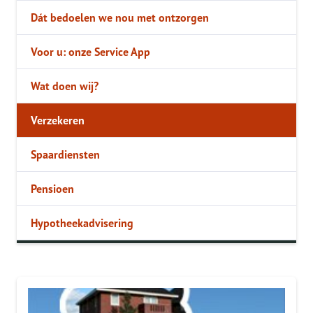
Dát bedoelen we nou met ontzorgen
Voor u: onze Service App
Wat doen wij?
Verzekeren
Spaardiensten
Pensioen
Hypotheekadvisering