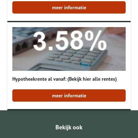
meer informatie
Hypotheekrente al vanaf: (Bekijk hier alle rentes)
meer informatie
Bekijk ook