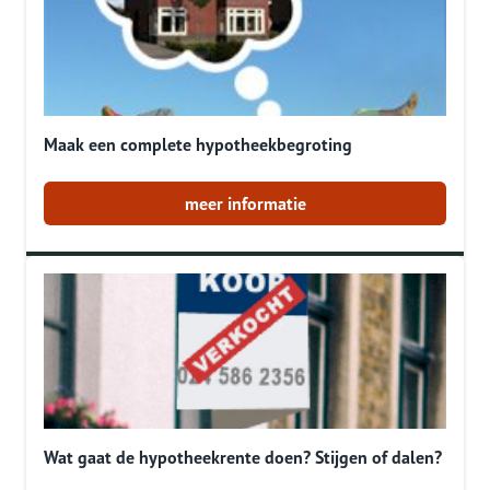
Maak een complete hypotheekbegroting
meer informatie
Wat gaat de hypotheekrente doen? Stijgen of dalen?