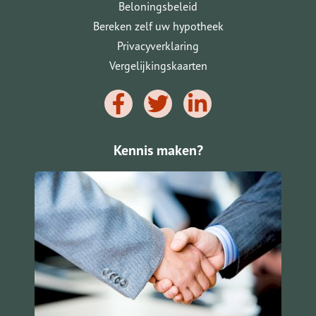
Beloningsbeleid
Bereken zelf uw hypotheek
Privacyverklaring
Vergelijkingskaarten
Kennis maken?