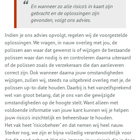
En wanneer zo alle risico’s in kaart zijn
gebracht en de oplossingen zijn
gevonden, volgt ons advies.
Indien je ons advies opvolgt, regelen wij de voorgestelde
oplossingen. We vragen, in nauw overleg met jou, de
polissen aan waar dat gewenst is of wijzigen de bestaande
polissen waar dan nodig is en controleren daarna uiteraard
of de polissen zoals de verzekeraars die dan aanleveren
correct zijn. Ook wanneer daarna jouw omstandigheden
wijzigen, zullen wij, steeds na uitgebreid overleg met je, de
polissen up-to-date houden. Daarbij is het vanzelfsprekend
wel van groot belang, dat je ons van die gewijzigde
omstandigheden op de hoogte stelt. Want alleen met
voldoende informatie van jouw kant kunnen wij je helpen
jouw risico's inzichtelijk en beheersbaar te houden.
Het vak heet "risicobeheer" en dat nemen wij heel nauw.
Sterker nog, we zijn er bijna volledig verantwoordelijk voor