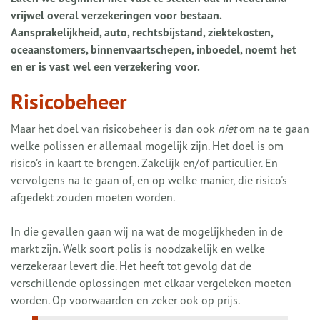
vrijwel overal verzekeringen voor bestaan.
Aansprakelijkheid, auto, rechtsbijstand, ziektekosten,
oceaanstomers, binnenvaartschepen, inboedel, noemt het
en er is vast wel een verzekering voor.
Risicobeheer
Maar het doel van risicobeheer is dan ook
niet
om na te gaan
welke polissen er allemaal mogelijk zijn. Het doel is om
risico’s in kaart te brengen. Zakelijk en/of particulier. En
vervolgens na te gaan of, en op welke manier, die risico's
afgedekt zouden moeten worden.
In die gevallen gaan wij na wat de mogelijkheden in de
markt zijn. Welk soort polis is noodzakelijk en welke
verzekeraar levert die. Het heeft tot gevolg dat de
verschillende oplossingen met elkaar vergeleken moeten
worden. Op voorwaarden en zeker ook op prijs.