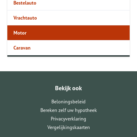
Bestelauto
Vrachtauto
Motor
Caravan
Bekijk ook
Beloningsbeleid
Bereken zelf uw hypotheek
Privacyverklaring
Vergelijkingskaarten