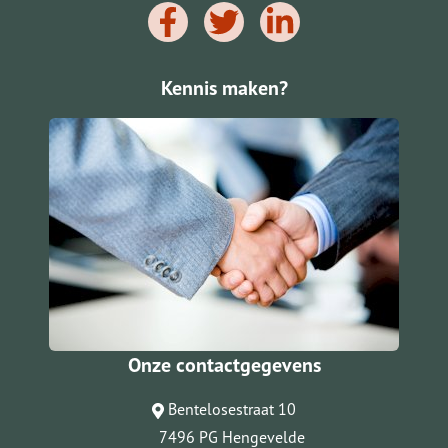
Kennis maken?
Onze contactgegevens
Bentelosestraat 10
7496 PG Hengevelde