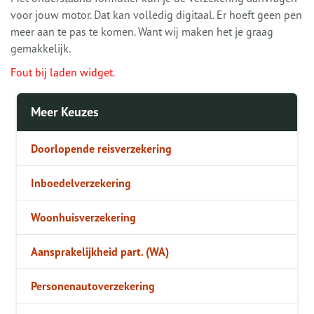
voor jouw motor. Dat kan volledig digitaal. Er hoeft geen pen
meer aan te pas te komen. Want wij maken het je graag
gemakkelijk.
Fout bij laden widget.
Meer Keuzes
Doorlopende reisverzekering
Inboedelverzekering
Woonhuisverzekering
Aansprakelijkheid part. (WA)
Personenautoverzekering