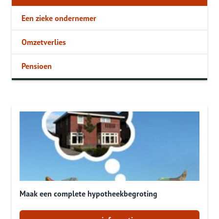
Een zieke ondernemer
Omzetverlies
Pensioen
Maak een complete hypotheekbegroting