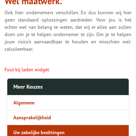
Wel maatwerk.
Ook hier: ondernemers verschillen. En dus kunnen wij hier
geen standaard oplossingen aanbieden. Voor jou is het
echter wel van belang te weten, dat wij er alles aan zullen
doen om je te helpen ondernemer te zijn. Om je te helpen
jouw risico's aanvaardbaar te houden en misschien wel:
calculeerbaar.
Fout bij laden widget.
Meer Keuzes
Algemeen
Aansprakelijkheid
Uw zakelijke bezittingen