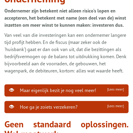
Ondernemer zijn betekent niet alleen risico's lopen en
accepteren, het betekent met name (een deel van de) winst
inzetten om meer winst te kunnen maken: investeren dus.
Van veel van die investeringen kan een ondernemer langere
tijd profijt hebben. En de fiscus (maar zeker ook de
'huisbank') gaat er dan ook van uit, dat die bezittingen als
bedrijfsvermogen op de balans tot uitdrukking komen. Denk
bijvoorbeeld aan de voorraden, de gebouwen, het
wagenpark, de debiteuren, kortom: alles wat waarde heeft.
Maar eigenlijk bezit je nog veel meer!
[Lees meer]
Hoe ga je zoiets verzekeren?
[Lees meer]
Geen standaard oplossingen.