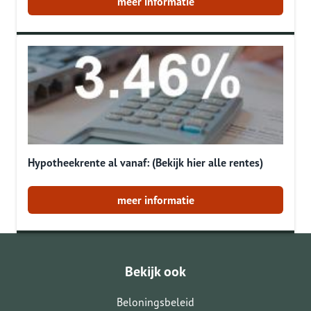
meer informatie
Hypotheekrente al vanaf: (Bekijk hier alle rentes)
meer informatie
Bekijk ook
Beloningsbeleid