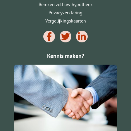
Bereken zelf uw hypotheek
Privacyverklaring
Vergelijkingskaarten
Kennis maken?