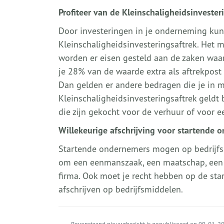
Profiteer van de Kleinschaligheidsinvester
Door investeringen in je onderneming kun 
Kleinschaligheidsinvesteringsaftrek. Het 
worden er eisen gesteld aan de zaken waari
je 28% van de waarde extra als aftrekpost
Dan gelden er andere bedragen die je in 
Kleinschaligheidsinvesteringsaftrek geldt 
die zijn gekocht voor de verhuur of voor ee
Willekeurige afschrijving voor startende 
Startende ondernemers mogen op bedrijfsmi
om een eenmanszaak, een maatschap, een
firma. Ook moet je recht hebben op de star
afschrijven op bedrijfsmiddelen.